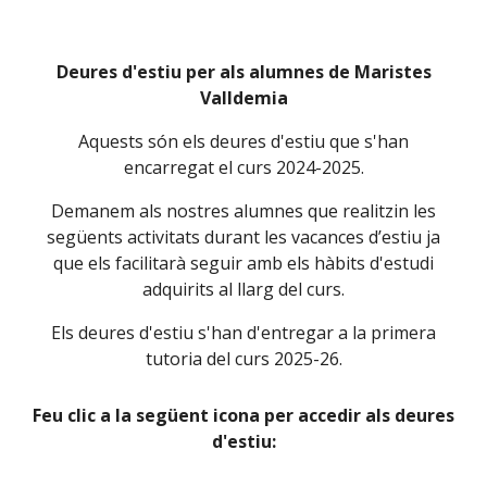
Deures d'estiu per als alumnes de Maristes
Valldemia
Aquests són els deures d'estiu que s'han
encarregat el curs 2024-2025.
Demanem als nostres alumnes que realitzin les
següents activitats durant les vacances d’estiu ja
que els facilitarà seguir amb els hàbits d'estudi
adquirits al llarg del curs.
Els deures d'estiu s'han d'entregar a la
primera
tutoria del curs 2025-26.
Feu clic a la següent icona per accedir als deures
d'estiu: